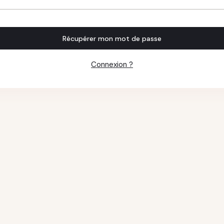
Récupérer mon mot de passe
Connexion ?