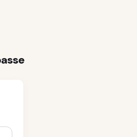
passe