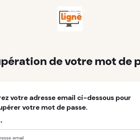
pération de votre mot de 
rez votre adresse email ci-dessous pour
upérer votre mot de passe.
 *