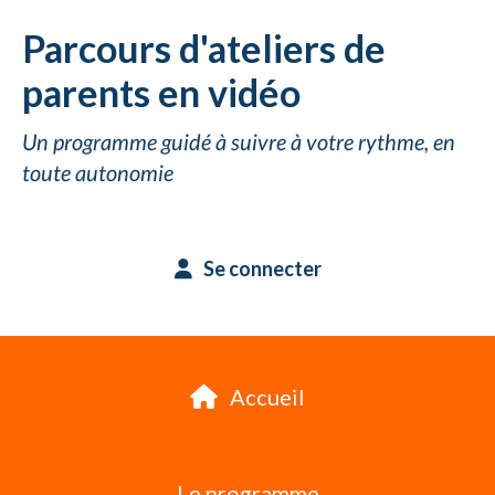
Parcours d'ateliers de
parents en vidéo
Un programme guidé à suivre à votre rythme, en
toute autonomie
Se connecter
Accueil
Le programme