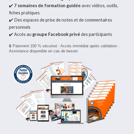
✔️
7 semaines de formation guidée
avec vidéos, outils,
fiches pratiques
✔️ Des espaces de prise de notes et de commentaires
personnels
✔️ Accès au
groupe Facebook privé
des participants
🔒 Paiement 100 % sécurisé · Accès immédiat après validation ·
Assistance disponible en cas de besoin