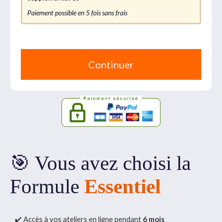
Paiement possible en 5 fois sans frais
Continuer
🎯 Vous avez choisi la
Formule
Essentiel
✔️ Accès à vos ateliers en ligne pendant
6 mois