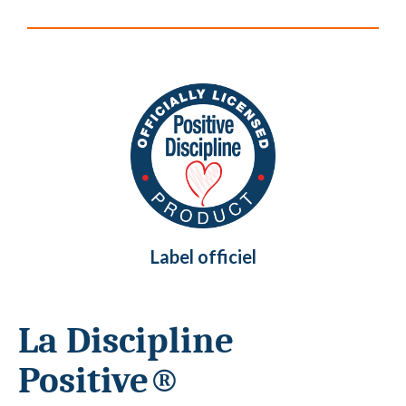
Label officiel
La Discipline
Positive®