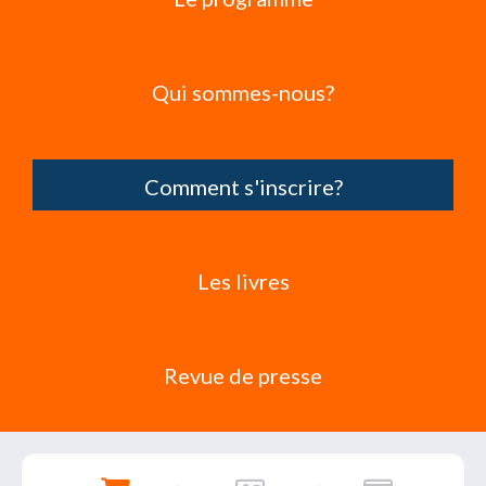
Qui sommes-nous?
Comment s'inscrire?
Les livres
Revue de presse